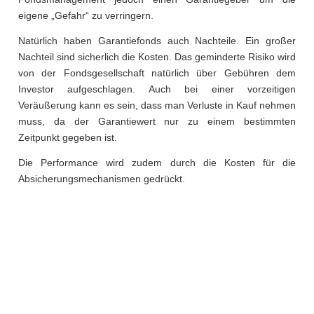
eigene „Gefahr“ zu verringern.
Natürlich haben Garantiefonds auch Nachteile. Ein großer
Nachteil sind sicherlich die Kosten. Das geminderte Risiko wird
von der Fondsgesellschaft natürlich über Gebühren dem
Investor aufgeschlagen. Auch bei einer vorzeitigen
Veräußerung kann es sein, dass man Verluste in Kauf nehmen
muss, da der Garantiewert nur zu einem bestimmten
Zeitpunkt gegeben ist.
Die Performance wird zudem durch die Kosten für die
Absicherungsmechanismen gedrückt.