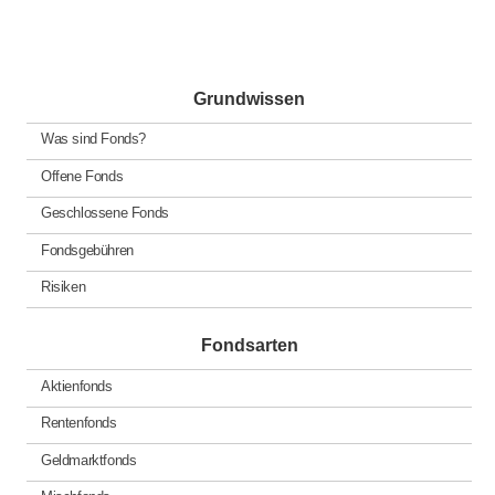
Grundwissen
Was sind Fonds?
Offene Fonds
Geschlossene Fonds
Fondsgebühren
Risiken
Fondsarten
Aktienfonds
Rentenfonds
Geldmarktfonds