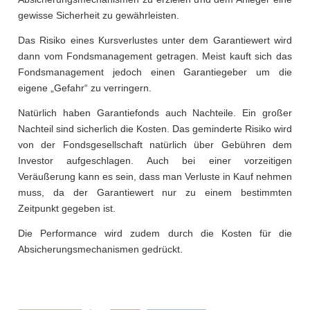
gewisse Sicherheit zu gewährleisten.
Das Risiko eines Kursverlustes unter dem Garantiewert wird
dann vom Fondsmanagement getragen. Meist kauft sich das
Fondsmanagement jedoch einen Garantiegeber um die
eigene „Gefahr“ zu verringern.
Natürlich haben Garantiefonds auch Nachteile. Ein großer
Nachteil sind sicherlich die Kosten. Das geminderte Risiko wird
von der Fondsgesellschaft natürlich über Gebühren dem
Investor aufgeschlagen. Auch bei einer vorzeitigen
Veräußerung kann es sein, dass man Verluste in Kauf nehmen
muss, da der Garantiewert nur zu einem bestimmten
Zeitpunkt gegeben ist.
Die Performance wird zudem durch die Kosten für die
Absicherungsmechanismen gedrückt.