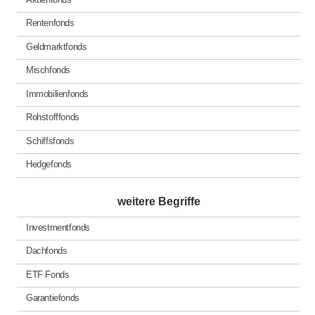
Rentenfonds
Geldmarktfonds
Mischfonds
Immobilienfonds
Rohstofffonds
Schiffsfonds
Hedgefonds
weitere Begriffe
Investmentfonds
Dachfonds
ETF Fonds
Garantiefonds