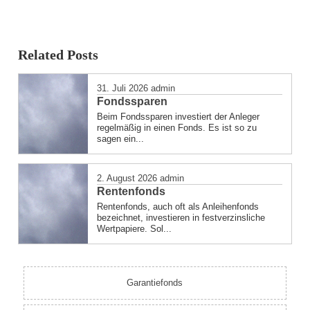
Related Posts
31. Juli 2026
admin
Fondssparen
Beim Fondssparen investiert der Anleger
regelmäßig in einen Fonds. Es ist so zu
sagen ein...
2. August 2026
admin
Rentenfonds
Rentenfonds, auch oft als Anleihenfonds
bezeichnet, investieren in festverzinsliche
Wertpapiere. Sol...
Garantiefonds