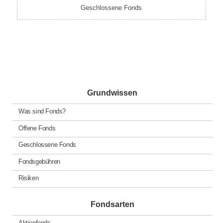
Geschlossene Fonds
Grundwissen
Was sind Fonds?
Offene Fonds
Geschlossene Fonds
Fondsgebühren
Risiken
Fondsarten
Aktienfonds